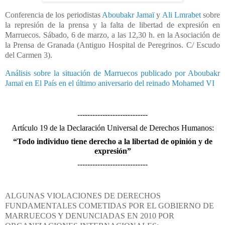
Conferencia de los periodistas
Aboubakr Jamaï
y
Ali Lmrabet
sobre
la represión de la prensa y la falta de libertad de expresión en
Marruecos. Sábado, 6 de marzo, a las 12,30 h. en la Asociación de
la Prensa de Granada (Antiguo Hospital de Peregrinos. C/ Escudo
del Carmen 3).
Análisis sobre la situación de Marruecos publicado por Aboubakr
Jamaï en El País en el último aniversario del reinado Mohamed VI
----------------------------
Artículo 19 de la Declaración Universal de Derechos Humanos:
“Todo individuo tiene derecho a la libertad de opinión y de
expresión”
----------------------------
ALGUNAS VIOLACIONES DE DERECHOS
FUNDAMENTALES COMETIDAS POR EL GOBIERNO DE
MARRUECOS Y DENUNCIADAS EN 2010 POR