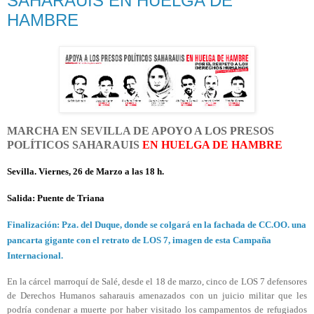
SAHARAUIS EN HUELGA DE
HAMBRE
MARCHA EN SEVILLA DE APOYO A LOS PRESOS
POLÍTICOS SAHARAUIS
EN HUELGA DE HAMBRE
Sevilla. Viernes, 26 de Marzo a las 18 h.
Salida: Puente de Triana
Finalización: Pza. del Duque, donde se colgará en la fachada de CC.OO. una
pancarta gigante con el retrato de LOS 7, imagen de esta Campaña
Internacional.
En la cárcel marroquí de Salé, desde el 18 de marzo, cinco de LOS 7 defensores
de Derechos Humanos saharauis amenazados con un juicio militar que les
podría condenar a muerte por haber visitado los campamentos de refugiados