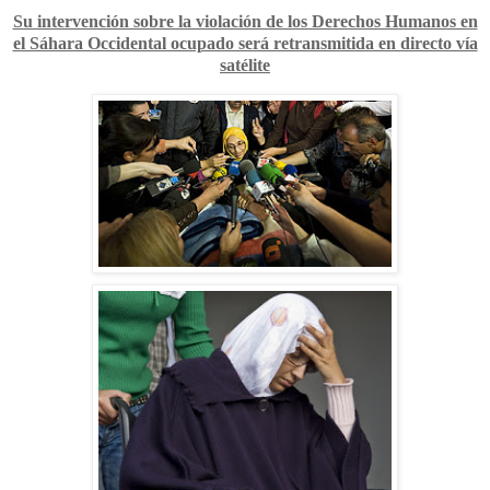
Su intervención sobre la violación de los Derechos Humanos en
el Sáhara Occidental ocupado será retransmitida en directo vía
satélite