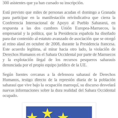
300 asistentes que ya han cursado su inscripción.
Está previsto que miles de personas acudan el domingo a Granada
para participar en la manifestación reivindicativa que cierra la
Conferencia Internacional de Apoyo al Pueblo Sahararui, en
respuesta a las dos cumbres Unión Europea-Marruecos, la
empresarial y la política, que la Presidencia española ha diseñado
para dar contenido al estatuto avanzado de asociación que se otorgó
al reino alauí en octubre de 2008, durante la Presidencia francesa.
Este acuerdo legitima, al mirar hacia otro lado, la violación de
Derechos Humanos en el Sahara Occidental por parte de Marruecos
y la explotación ilegal de los recursos pesqueros saharauis
denunciada por el propio equipo jurídico de la UE.
Según fuentes cercanas a la defensora saharaui de Derechos
Humanos, testigo directo de la represión diaria de la población
saharaui que vive bajo la ocupación marroquí, su discurso desvelará
nuevas informaciones sobre la dura realidad del Sahara Occidental
ocupado.