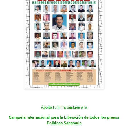
Aporta tu firma también a la
Campaña Internacional para la Liberación de todos los presos
Políticos Saharauis