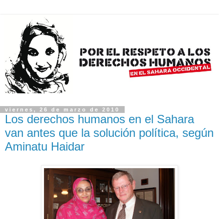
viernes, 26 de marzo de 2010
Los derechos humanos en el Sahara
van antes que la solución política, según
Aminatu Haidar